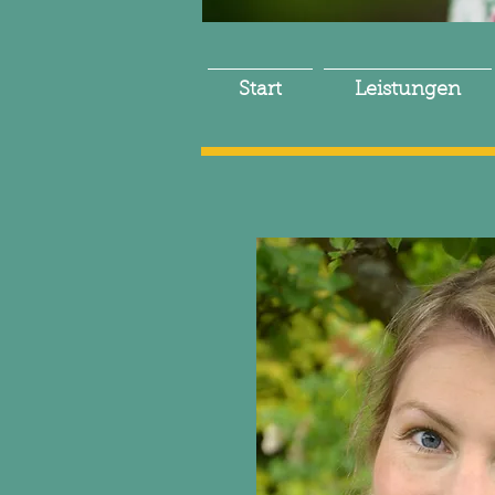
Start
Leistungen