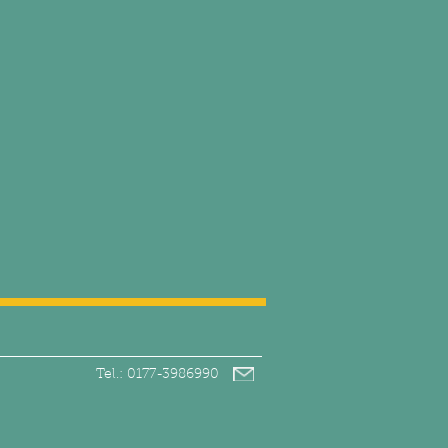
Tel.: 0177-3986990